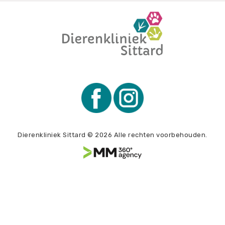
Dierenkliniek Sittard © 2026 Alle rechten voorbehouden.