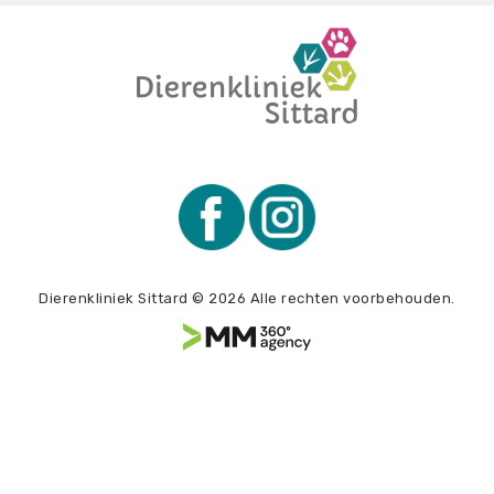
Dierenkliniek Sittard © 2026 Alle rechten voorbehouden.